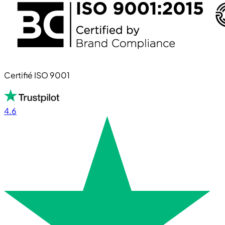
Certifié ISO 9001
4.6