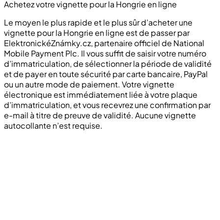
Achetez votre vignette pour la Hongrie en ligne
Le moyen le plus rapide et le plus sûr d’acheter une
vignette pour la Hongrie en ligne est de passer par
ElektronickéZnámky.cz, partenaire officiel de National
Mobile Payment Plc. Il vous suffit de saisir votre numéro
d’immatriculation, de sélectionner la période de validité
et de payer en toute sécurité par carte bancaire, PayPal
ou un autre mode de paiement. Votre vignette
électronique est immédiatement liée à votre plaque
d’immatriculation, et vous recevrez une confirmation par
e-mail à titre de preuve de validité. Aucune vignette
autocollante n’est requise.