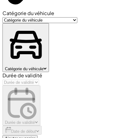
Catégorie du véhicule
Catégorie du véhicule
Durée de validité
Durée de validité
Date de début