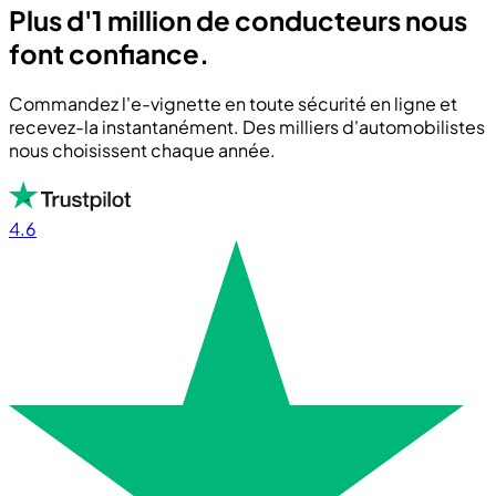
Plus d'1 million de conducteurs nous
font confiance.
Commandez l'e-vignette en toute sécurité en ligne et
recevez-la instantanément. Des milliers d'automobilistes
nous choisissent chaque année.
4.6