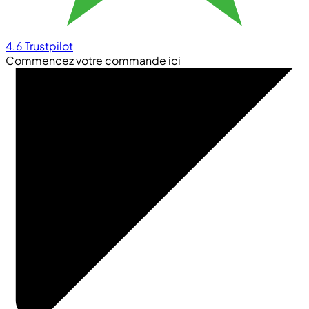
4.6
Trustpilot
Commencez votre commande ici