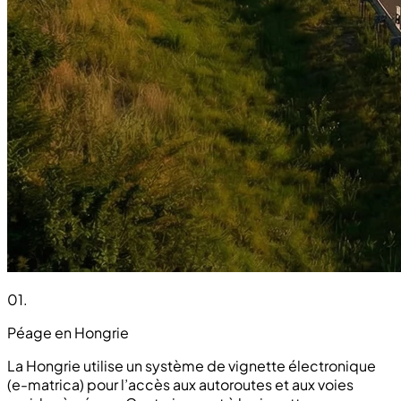
01
.
Péage en Hongrie
La Hongrie utilise un système de vignette électronique
(e-matrica) pour l’accès aux autoroutes et aux voies