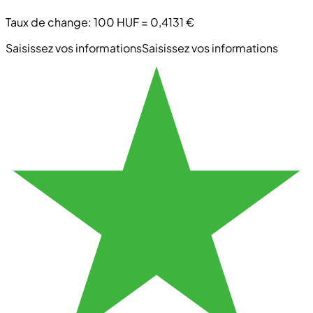
Taux de change
:
100 HUF
=
0,4131 €
Saisissez vos informations
Saisissez vos informations