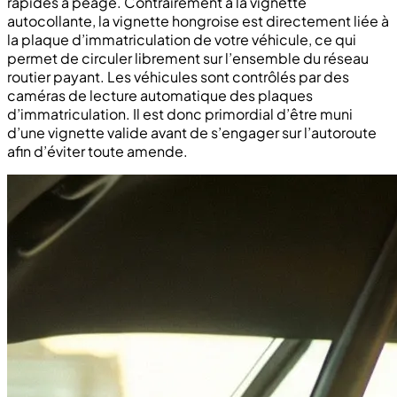
rapides à péage. Contrairement à la vignette
autocollante, la vignette hongroise est directement liée à
la plaque d’immatriculation de votre véhicule, ce qui
permet de circuler librement sur l’ensemble du réseau
routier payant. Les véhicules sont contrôlés par des
caméras de lecture automatique des plaques
d’immatriculation. Il est donc primordial d’être muni
d’une vignette valide avant de s’engager sur l’autoroute
afin d’éviter toute amende.