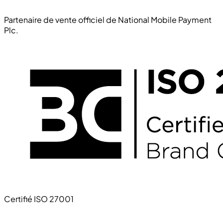
Partenaire de vente officiel de National Mobile Payment
Plc.
Certifié ISO 27001