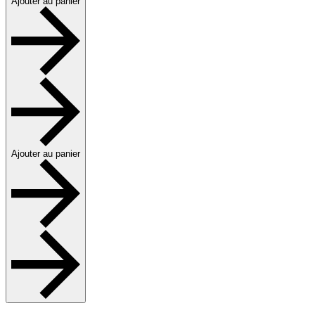
Ajouter au panier
Ajouter au panier