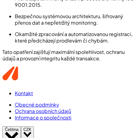
9001:2015.
Bezpečnou systémovou architekturu, šifrovaný
přenos dat a nepřetržitý monitoring.
Okamžité zpracování a automatizovanou registraci,
které předcházejí prodlevám či chybám.
Tato opatření zajišťují maximální spolehlivost, ochranu
údajů a provozní integritu každé transakce.
Kontakt
Obecné podmínky
Ochrana osobních údajů
Informace o společnosti
Čeština
CZK