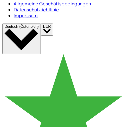
Allgemeine Geschäftsbedingungen
Datenschutzrichtlinie
Impressum
Deutsch (Österreich)
EUR