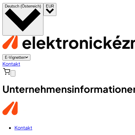
Deutsch (Österreich)
EUR
E-Vignetten
Kontakt
Unternehmensinformatione
Kontakt