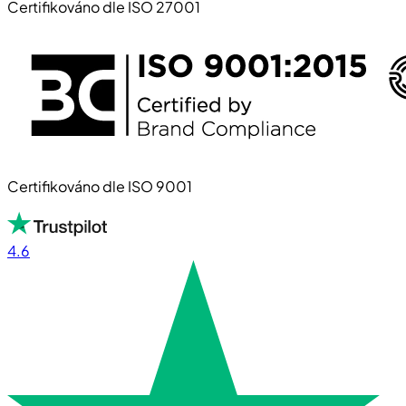
Certifikováno dle ISO 27001
Certifikováno dle ISO 9001
4.6