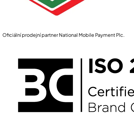
Oficiální prodejní partner National Mobile Payment Plc.